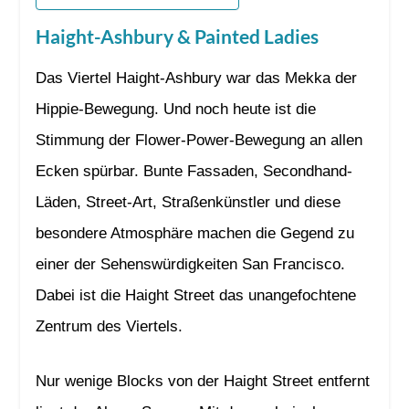
Haight-Ashbury & Painted Ladies
Das Viertel Haight-Ashbury war das Mekka der
Hippie-Bewegung. Und noch heute ist die
Stimmung der Flower-Power-Bewegung an allen
Ecken spürbar. Bunte Fassaden, Secondhand-
Läden, Street-Art, Straßenkünstler und diese
besondere Atmosphäre machen die Gegend zu
einer der Sehenswürdigkeiten San Francisco.
Dabei ist die Haight Street das unangefochtene
Zentrum des Viertels.
Nur wenige Blocks von der Haight Street entfernt