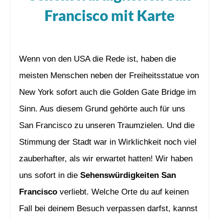
Francisco mit Karte
Wenn von den USA die Rede ist, haben die
meisten Menschen neben der Freiheitsstatue von
New York sofort auch die Golden Gate Bridge im
Sinn. Aus diesem Grund gehörte auch für uns
San Francisco zu unseren Traumzielen. Und die
Stimmung der Stadt war in Wirklichkeit noch viel
zauberhafter, als wir erwartet hatten! Wir haben
uns sofort in die
Sehenswürdigkeiten San
Francisco
verliebt. Welche Orte du auf keinen
Fall bei deinem Besuch verpassen darfst, kannst