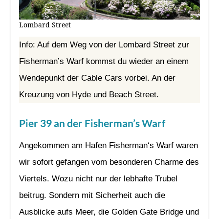
Lombard Street
Info: Auf dem Weg von der Lombard Street zur
Fisherman’s Warf kommst du wieder an einem
Wendepunkt der Cable Cars vorbei. An der
Kreuzung von Hyde und Beach Street.
Pier 39 an der Fisherman’s Warf
Angekommen am Hafen Fisherman‘s Warf waren
wir sofort gefangen vom besonderen Charme des
Viertels. Wozu nicht nur der lebhafte Trubel
beitrug. Sondern mit Sicherheit auch die
Ausblicke aufs Meer, die Golden Gate Bridge und