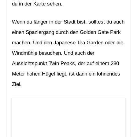
du in der Karte sehen.
Wenn du länger in der Stadt bist, solltest du auch
einen Spaziergang durch den Golden Gate Park
machen. Und den Japanese Tea Garden oder die
Windmühle besuchen. Und auch der
Aussichtspunkt Twin Peaks, der auf einem 280
Meter hohen Hügel liegt, ist dann ein lohnendes
Ziel.