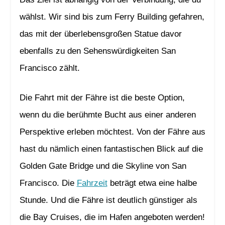
wählst. Wir sind bis zum Ferry Building gefahren,
das mit der überlebensgroßen Statue davor
ebenfalls zu den Sehenswürdigkeiten San
Francisco zählt.
Die Fahrt mit der Fähre ist die beste Option,
wenn du die berühmte Bucht aus einer anderen
Perspektive erleben möchtest. Von der Fähre aus
hast du nämlich einen fantastischen Blick auf die
Golden Gate Bridge und die Skyline von San
Francisco. Die
Fahrzeit
beträgt etwa eine halbe
Stunde. Und die Fähre ist deutlich günstiger als
die Bay Cruises, die im Hafen angeboten werden!