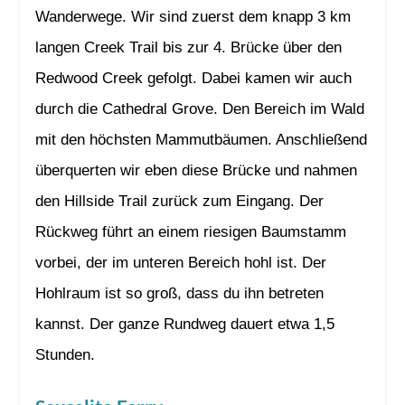
Wanderwege. Wir sind zuerst dem knapp 3 km
langen Creek Trail bis zur 4. Brücke über den
Redwood Creek gefolgt. Dabei kamen wir auch
durch die Cathedral Grove. Den Bereich im Wald
mit den höchsten Mammutbäumen. Anschließend
überquerten wir eben diese Brücke und nahmen
den Hillside Trail zurück zum Eingang. Der
Rückweg führt an einem riesigen Baumstamm
vorbei, der im unteren Bereich hohl ist. Der
Hohlraum ist so groß, dass du ihn betreten
kannst. Der ganze Rundweg dauert etwa 1,5
Stunden.