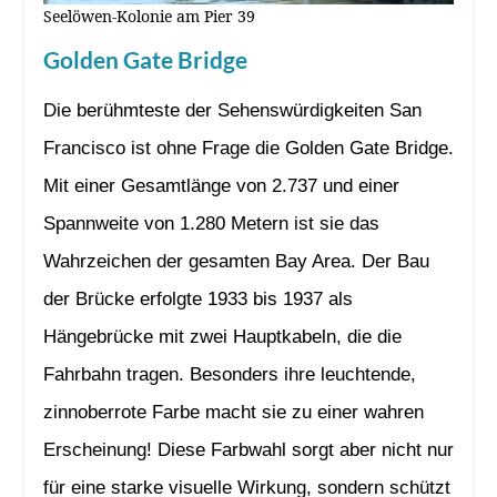
Seelöwen-Kolonie am Pier 39
Golden Gate Bridge
Die berühmteste der Sehenswürdigkeiten San
Francisco ist ohne Frage die Golden Gate Bridge.
Mit einer Gesamtlänge von 2.737 und einer
Spannweite von 1.280 Metern ist sie das
Wahrzeichen der gesamten Bay Area. Der Bau
der Brücke erfolgte 1933 bis 1937 als
Hängebrücke mit zwei Hauptkabeln, die die
Fahrbahn tragen. Besonders ihre leuchtende,
zinnoberrote Farbe macht sie zu einer wahren
Erscheinung! Diese Farbwahl sorgt aber nicht nur
für eine starke visuelle Wirkung, sondern schützt