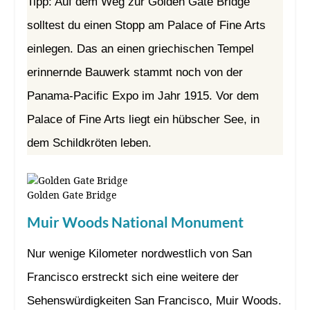
Tipp: Auf dem Weg zur Golden Gate Bridge
solltest du einen Stopp am Palace of Fine Arts
einlegen. Das an einen griechischen Tempel
erinnernde Bauwerk stammt noch von der
Panama-Pacific Expo im Jahr 1915. Vor dem
Palace of Fine Arts liegt ein hübscher See, in
dem Schildkröten leben.
Golden Gate Bridge
Muir Woods National Monument
Nur wenige Kilometer nordwestlich von San
Francisco erstreckt sich eine weitere der
Sehenswürdigkeiten San Francisco, Muir Woods.