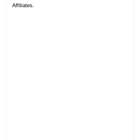
Affiliates.