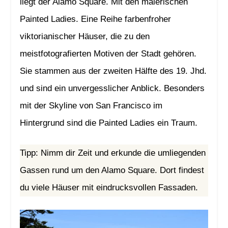
liegt der Alamo Square. Mit den malerischen
Painted Ladies. Eine Reihe farbenfroher
viktorianischer Häuser, die zu den
meistfotografierten Motiven der Stadt gehören.
Sie stammen aus der zweiten Hälfte des 19. Jhd.
und sind ein unvergesslicher Anblick. Besonders
mit der Skyline von San Francisco im
Hintergrund sind die Painted Ladies ein Traum.
Tipp: Nimm dir Zeit und erkunde die umliegenden
Gassen rund um den Alamo Square. Dort findest
du viele Häuser mit eindrucksvollen Fassaden.