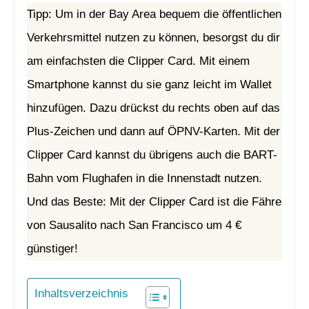
Tipp: Um in der Bay Area bequem die öffentlichen
Verkehrsmittel nutzen zu können, besorgst du dir
am einfachsten die Clipper Card. Mit einem
Smartphone kannst du sie ganz leicht im Wallet
hinzufügen. Dazu drückst du rechts oben auf das
Plus-Zeichen und dann auf ÖPNV-Karten. Mit der
Clipper Card kannst du übrigens auch die BART-
Bahn vom Flughafen in die Innenstadt nutzen.
Und das Beste: Mit der Clipper Card ist die Fähre
von Sausalito nach San Francisco um 4 €
günstiger!
Inhaltsverzeichnis