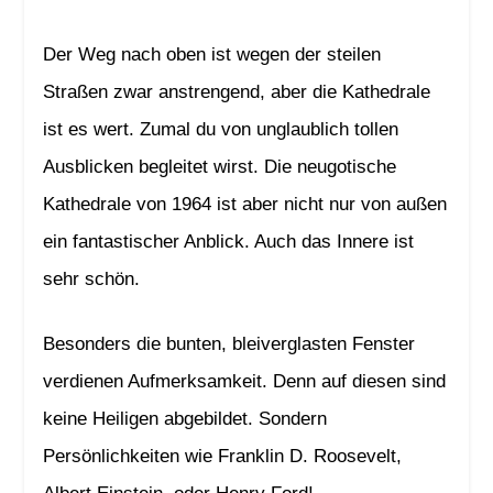
Der Weg nach oben ist wegen der steilen
Straßen zwar anstrengend, aber die Kathedrale
ist es wert. Zumal du von unglaublich tollen
Ausblicken begleitet wirst. Die neugotische
Kathedrale von 1964 ist aber nicht nur von außen
ein fantastischer Anblick. Auch das Innere ist
sehr schön.
Besonders die bunten, bleiverglasten Fenster
verdienen Aufmerksamkeit. Denn auf diesen sind
keine Heiligen abgebildet. Sondern
Persönlichkeiten wie Franklin D. Roosevelt,