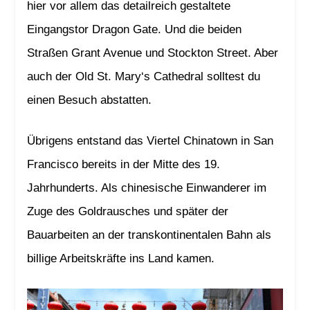
hier vor allem das detailreich gestaltete
Eingangstor Dragon Gate. Und die beiden
Straßen Grant Avenue und Stockton Street. Aber
auch der Old St. Mary‘s Cathedral solltest du
einen Besuch abstatten.
Übrigens entstand das Viertel Chinatown in San
Francisco bereits in der Mitte des 19.
Jahrhunderts. Als chinesische Einwanderer im
Zuge des Goldrausches und später der
Bauarbeiten an der transkontinentalen Bahn als
billige Arbeitskräfte ins Land kamen.