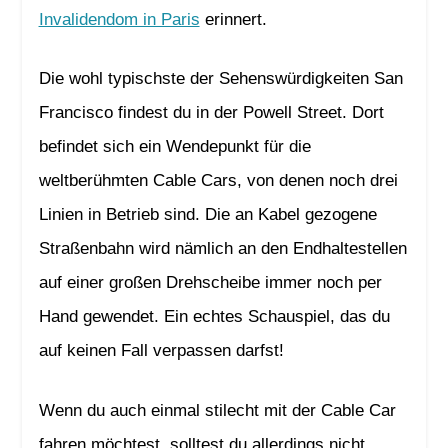
Invalidendom in Paris
erinnert.
Die wohl typischste der Sehenswürdigkeiten San
Francisco findest du in der Powell Street. Dort
befindet sich ein Wendepunkt für die
weltberühmten Cable Cars, von denen noch drei
Linien in Betrieb sind. Die an Kabel gezogene
Straßenbahn wird nämlich an den Endhaltestellen
auf einer großen Drehscheibe immer noch per
Hand gewendet. Ein echtes Schauspiel, das du
auf keinen Fall verpassen darfst!
Wenn du auch einmal stilecht mit der Cable Car
fahren möchtest, solltest du allerdings nicht