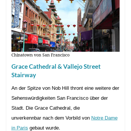
Chinatown von San Francisco
Grace Cathedral & Vallejo Street
Stairway
An der Spitze von Nob Hill thront eine weitere der
Sehenswürdigkeiten San Francisco über der
Stadt. Die Grace Cathedral, die
unverkennbar nach dem Vorbild von
Notre Dame
in Paris
gebaut wurde.