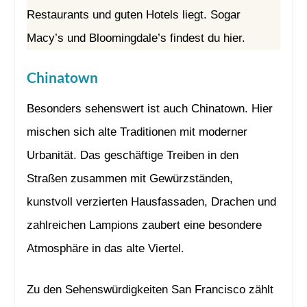
Restaurants und guten Hotels liegt. Sogar
Macy’s und Bloomingdale’s findest du hier.
Chinatown
Besonders sehenswert ist auch Chinatown. Hier
mischen sich alte Traditionen mit moderner
Urbanität. Das geschäftige Treiben in den
Straßen zusammen mit Gewürzständen,
kunstvoll verzierten Hausfassaden, Drachen und
zahlreichen Lampions zaubert eine besondere
Atmosphäre in das alte Viertel.
Zu den Sehenswürdigkeiten San Francisco zählt