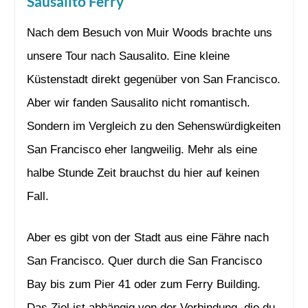
Sausalito Ferry
Nach dem Besuch von Muir Woods brachte uns
unsere Tour nach Sausalito. Eine kleine
Küstenstadt direkt gegenüber von San Francisco.
Aber wir fanden Sausalito nicht romantisch.
Sondern im Vergleich zu den Sehenswürdigkeiten
San Francisco eher langweilig. Mehr als eine
halbe Stunde Zeit brauchst du hier auf keinen
Fall.
Aber es gibt von der Stadt aus eine Fähre nach
San Francisco. Quer durch die San Francisco
Bay bis zum Pier 41 oder zum Ferry Building.
Das Ziel ist abhängig von der Verbindung, die du