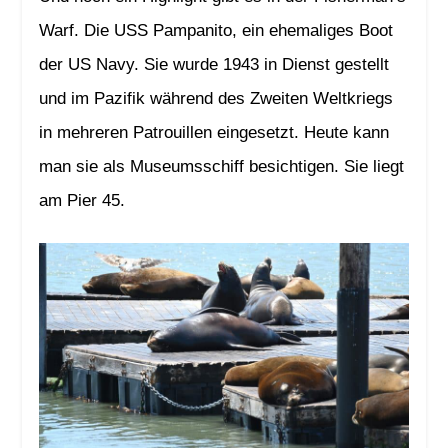
Warf. Die USS Pampanito, ein ehemaliges Boot
der US Navy. Sie wurde 1943 in Dienst gestellt
und im Pazifik während des Zweiten Weltkriegs
in mehreren Patrouillen eingesetzt. Heute kann
man sie als Museumsschiff besichtigen. Sie liegt
am Pier 45.