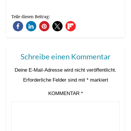
Teile diesen Beitrag:
Schreibe einen Kommentar
Deine E-Mail-Adresse wird nicht veröffentlicht.
Erforderliche Felder sind mit
*
markiert
KOMMENTAR
*