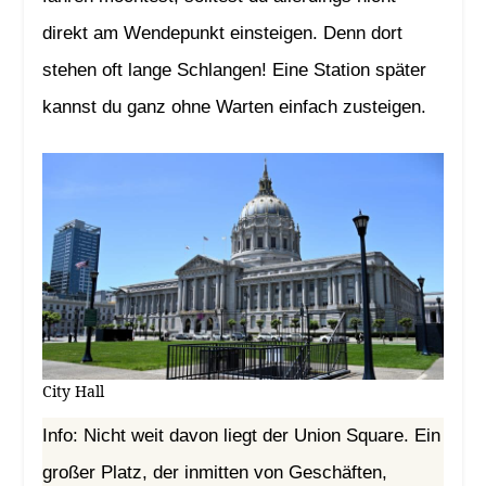
direkt am Wendepunkt einsteigen. Denn dort
stehen oft lange Schlangen! Eine Station später
kannst du ganz ohne Warten einfach zusteigen.
City Hall
Info: Nicht weit davon liegt der Union Square. Ein
großer Platz, der inmitten von Geschäften,