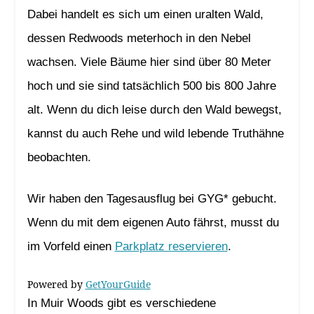
Dabei handelt es sich um einen uralten Wald,
dessen Redwoods meterhoch in den Nebel
wachsen. Viele Bäume hier sind über 80 Meter
hoch und sie sind tatsächlich 500 bis 800 Jahre
alt. Wenn du dich leise durch den Wald bewegst,
kannst du auch Rehe und wild lebende Truthähne
beobachten.
Wir haben den Tagesausflug bei GYG* gebucht.
Wenn du mit dem eigenen Auto fährst, musst du
im Vorfeld einen
Parkplatz reservieren
.
Powered by
GetYourGuide
In Muir Woods gibt es verschiedene