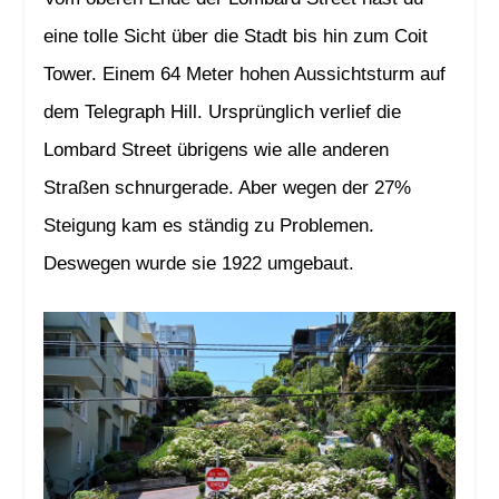
eine tolle Sicht über die Stadt bis hin zum Coit
Tower. Einem 64 Meter hohen Aussichtsturm auf
dem Telegraph Hill. Ursprünglich verlief die
Lombard Street übrigens wie alle anderen
Straßen schnurgerade. Aber wegen der 27%
Steigung kam es ständig zu Problemen.
Deswegen wurde sie 1922 umgebaut.