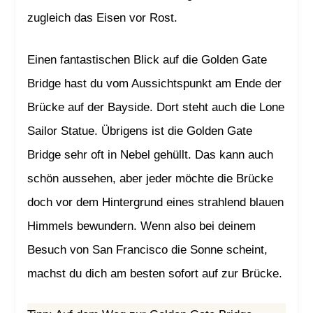
zugleich das Eisen vor Rost.
Einen fantastischen Blick auf die Golden Gate
Bridge hast du vom Aussichtspunkt am Ende der
Brücke auf der Bayside. Dort steht auch die Lone
Sailor Statue. Übrigens ist die Golden Gate
Bridge sehr oft in Nebel gehüllt. Das kann auch
schön aussehen, aber jeder möchte die Brücke
doch vor dem Hintergrund eines strahlend blauen
Himmels bewundern. Wenn also bei deinem
Besuch von San Francisco die Sonne scheint,
machst du dich am besten sofort auf zur Brücke.