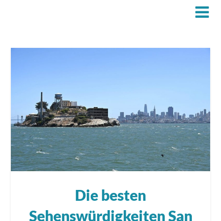
Die besten
Sehenswürdigkeiten San