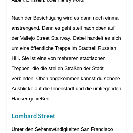
Albert Einstein, oder Henry Ford!
Nach der Besichtigung wird es dann noch einmal
anstrengend. Denn es geht steil nach oben auf
der Vallejo Street Stairway. Dabei handelt es sich
um eine öffentliche Treppe im Stadtteil Russian
Hill. Sie ist eine von mehreren städtischen
Treppen, die die steilen Straßen der Stadt
verbinden. Oben angekommen kannst du schöne
Ausblicke auf die Innenstadt und die umliegenden
Häuser genießen.
Lombard Street
Unter den Sehenswürdigkeiten San Francisco