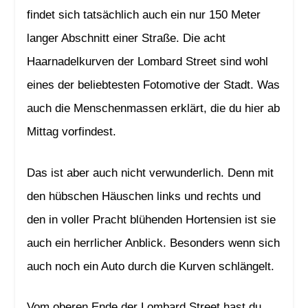
findet sich tatsächlich auch ein nur 150 Meter
langer Abschnitt einer Straße. Die acht
Haarnadelkurven der Lombard Street sind wohl
eines der beliebtesten Fotomotive der Stadt. Was
auch die Menschenmassen erklärt, die du hier ab
Mittag vorfindest.
Das ist aber auch nicht verwunderlich. Denn mit
den hübschen Häuschen links und rechts und
den in voller Pracht blühenden Hortensien ist sie
auch ein herrlicher Anblick. Besonders wenn sich
auch noch ein Auto durch die Kurven schlängelt.
Vom oberen Ende der Lombard Street hast du