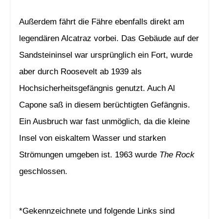
Außerdem fährt die Fähre ebenfalls direkt am
legendären Alcatraz vorbei. Das Gebäude auf der
Sandsteininsel war ursprünglich ein Fort, wurde
aber durch Roosevelt ab 1939 als
Hochsicherheitsgefängnis genutzt. Auch Al
Capone saß in diesem berüchtigten Gefängnis.
Ein Ausbruch war fast unmöglich, da die kleine
Insel von eiskaltem Wasser und starken
Strömungen umgeben ist. 1963 wurde
The Rock
geschlossen.
*Gekennzeichnete und folgende Links sind