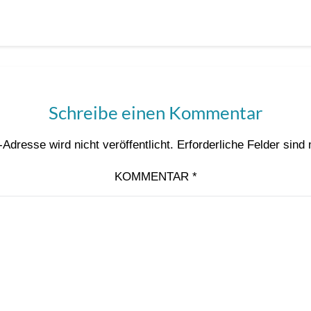
Schreibe einen Kommentar
Adresse wird nicht veröffentlicht.
Erforderliche Felder sind
KOMMENTAR
*