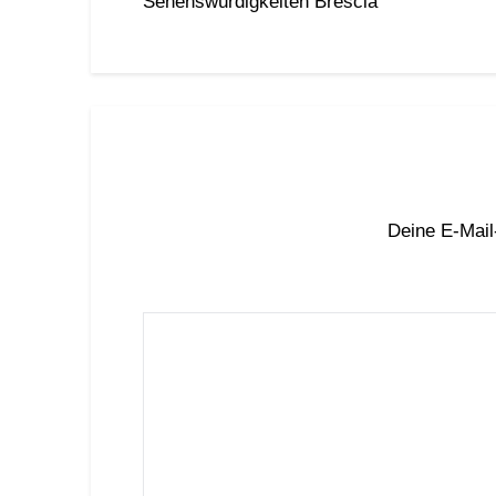
Sehenswürdigkeiten Brescia
Deine E-Mail-