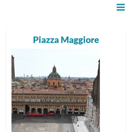
Piazza Maggiore