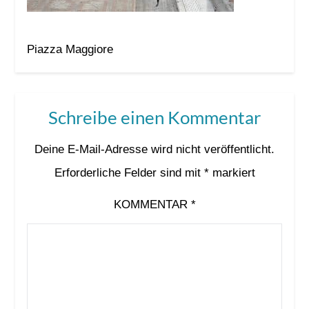
Piazza Maggiore
Schreibe einen Kommentar
Deine E-Mail-Adresse wird nicht veröffentlicht.
Erforderliche Felder sind mit
*
markiert
KOMMENTAR
*