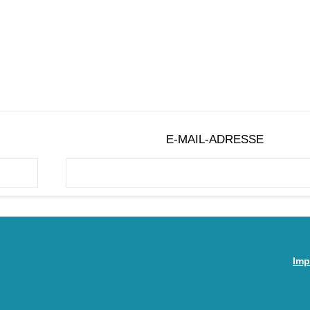
E-MAIL-ADRESSE
Imp