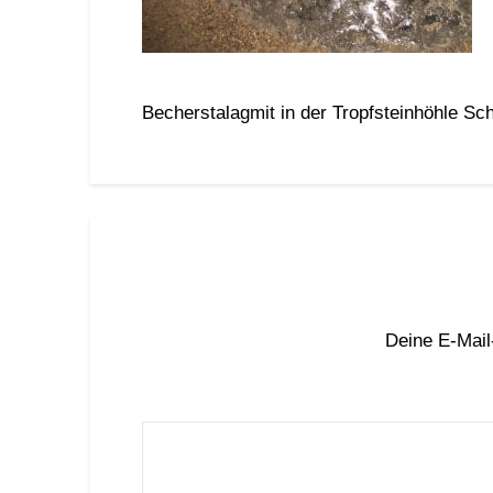
Becherstalagmit in der Tropfsteinhöhle Sc
Deine E-Mail-