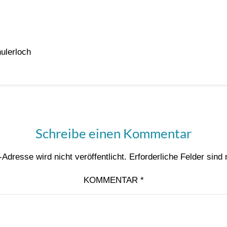
hulerloch
Schreibe einen Kommentar
Adresse wird nicht veröffentlicht.
Erforderliche Felder sind
KOMMENTAR
*