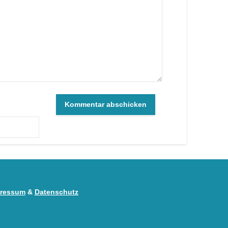
ressum
&
Datenschutz