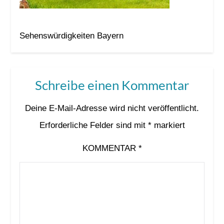
Sehenswürdigkeiten Bayern
Schreibe einen Kommentar
Deine E-Mail-Adresse wird nicht veröffentlicht.
Erforderliche Felder sind mit
*
markiert
KOMMENTAR
*