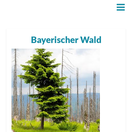
Bayerischer Wald