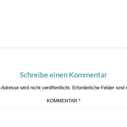
Schreibe einen Kommentar
Adresse wird nicht veröffentlicht.
Erforderliche Felder sind
KOMMENTAR
*