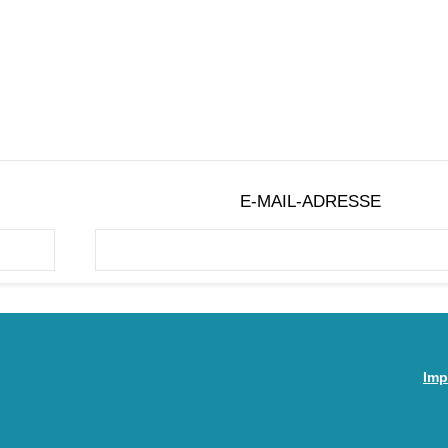
E-MAIL-ADRESSE
Imp