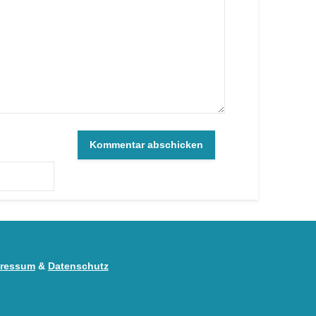
ressum
&
Datenschutz