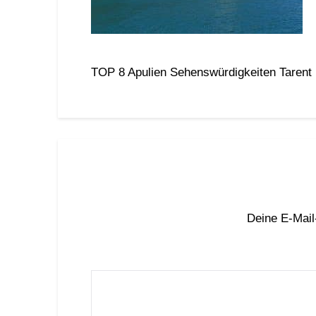
TOP 8 Apulien Sehenswürdigkeiten Tarent
Deine E-Mail-