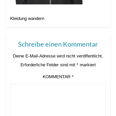
Kleidung wandern
Schreibe einen Kommentar
Deine E-Mail-Adresse wird nicht veröffentlicht.
Erforderliche Felder sind mit
*
markiert
KOMMENTAR
*