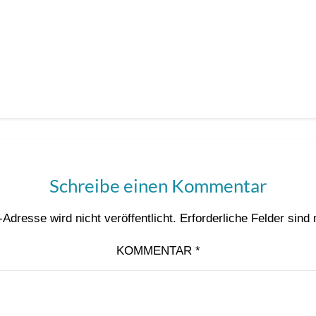
Schreibe einen Kommentar
Adresse wird nicht veröffentlicht.
Erforderliche Felder sind
KOMMENTAR
*