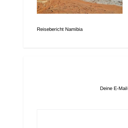
Reisebericht Namibia
Deine E-Mail-