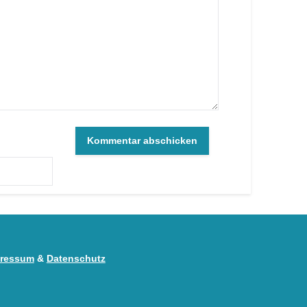
ressum
&
Datenschutz