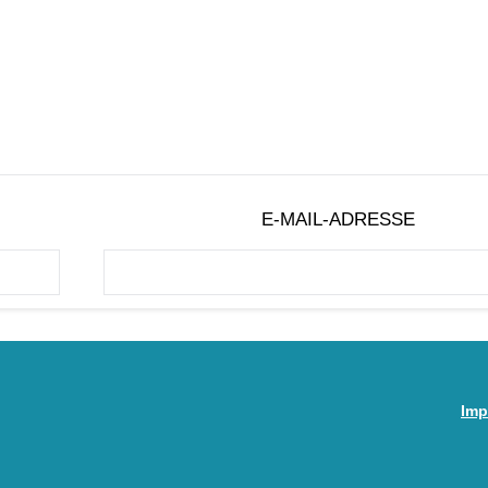
E-MAIL-ADRESSE
Imp